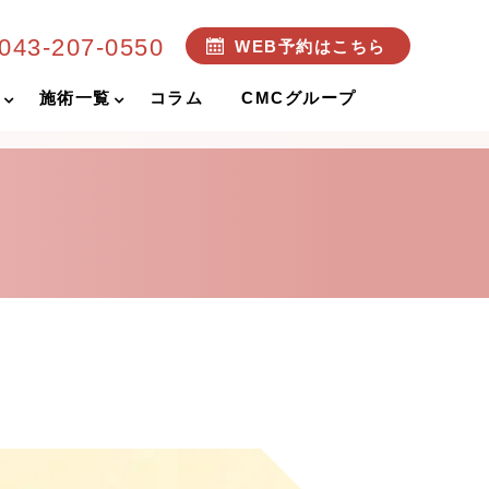
043-207-0550
WEB予約はこちら
め
施術一覧
コラム
CMCグループ