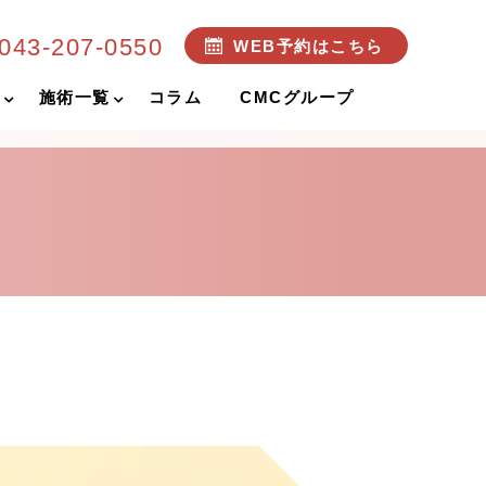
043-207-0550
WEB予約はこちら
め
施術一覧
コラム
CMCグループ