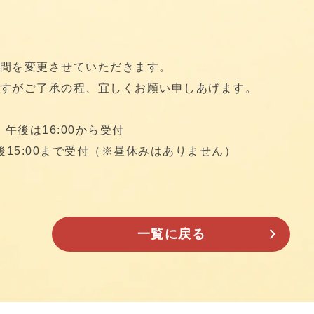
間を変更させていただきます。
すがご了承の程、宜しくお願い申しあげます。
、午後は16:00から受付
ら午後15:00まで受付（※昼休みはありません）
一覧に戻る