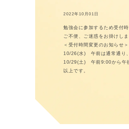
2022年10月01日
勉強会に参加するため受付時
ご不便、ご迷惑をお掛けしま
＜受付時間変更のお知らせ＞
10/26(水) 午前は通常通り
10/29(土) 午前9:00か
以上です。