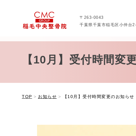
〒263-0043
千葉県千葉市稲毛区小仲台2-8
【10月】受付時間変
TOP
お知らせ
【10月】受付時間変更のお知らせ