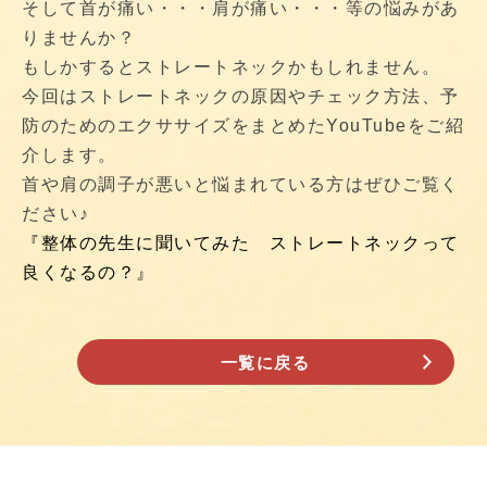
そして首が痛い・・・肩が痛い・・・等の悩みがあ
りませんか？
もしかするとストレートネックかもしれません。
今回はストレートネックの原因やチェック方法、予
防のためのエクササイズをまとめたYouTubeをご紹
介します。
首や肩の調子が悪いと悩まれている方はぜひご覧く
ださい♪
『整体の先生に聞いてみた ストレートネックって
良くなるの？』
一覧に戻る