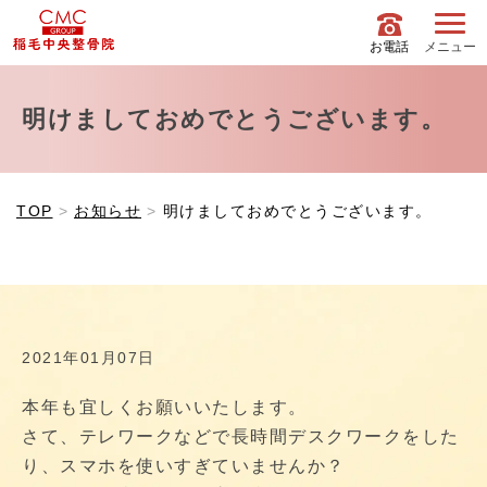
お電話
メニュー
明けましておめでとうございます。
TOP
お知らせ
明けましておめでとうございます。
2021年01月07日
本年も宜しくお願いいたします。
さて、テレワークなどで長時間デスクワークをした
り、スマホを使いすぎていませんか？