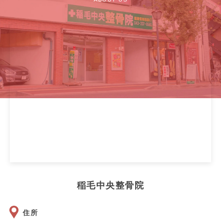
稲毛中央整骨院
住所