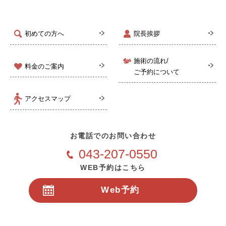
初めての方へ
院長挨拶
施術の流れ/
料金のご案内
ご予約について
アクセスマップ
お電話でのお問い合わせ
043-207-0550
WEB予約はこちら
Web予約
24時間受付